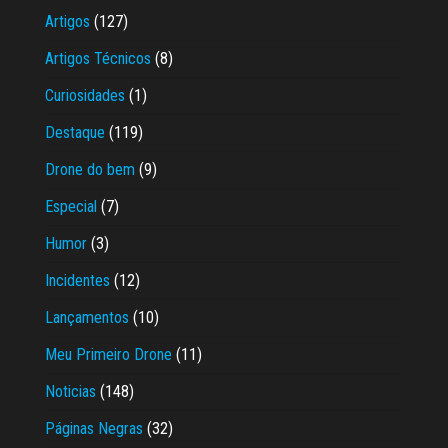
Artigos
(127)
Artigos Técnicos
(8)
Curiosidades
(1)
Destaque
(119)
Drone do bem
(9)
Especial
(7)
Humor
(3)
Incidentes
(12)
Lançamentos
(10)
Meu Primeiro Drone
(11)
Noticias
(148)
Páginas Negras
(32)