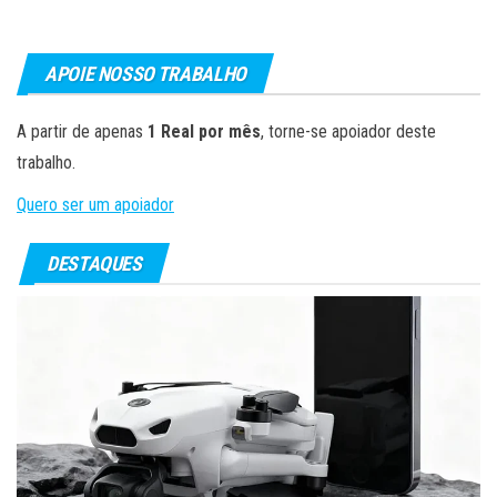
APOIE NOSSO TRABALHO
A partir de apenas
1 Real por mês
, torne-se apoiador deste
trabalho.
Quero ser um apoiador
DESTAQUES