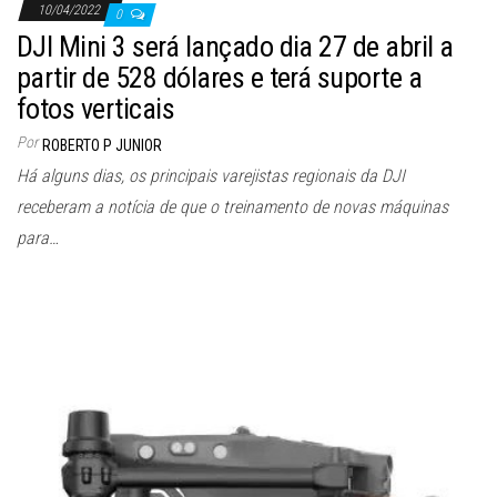
10/04/2022
0
DJI Mini 3 será lançado dia 27 de abril a
partir de 528 dólares e terá suporte a
fotos verticais
Por
ROBERTO P JUNIOR
Há alguns dias, os principais varejistas regionais da DJI
receberam a notícia de que o treinamento de novas máquinas
para…