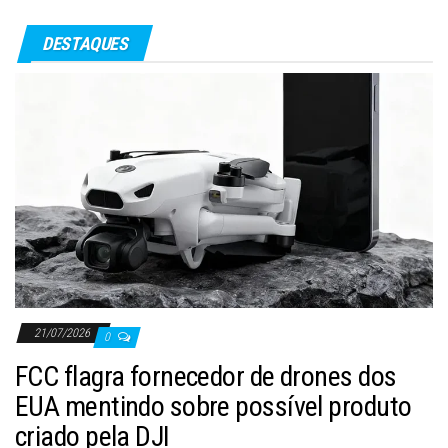
DESTAQUES
21/07/2026
0
FCC flagra fornecedor de drones dos
EUA mentindo sobre possível produto
criado pela DJI