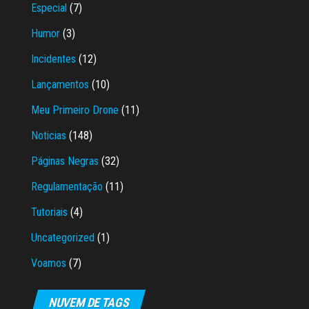
Especial
(7)
Humor
(3)
Incidentes
(12)
Lançamentos
(10)
Meu Primeiro Drone
(11)
Noticias
(148)
Páginas Negras
(32)
Regulamentação
(11)
Tutoriais
(4)
Uncategorized
(1)
Voamos
(7)
NUVEM DE TAGS