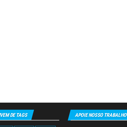
VEM DE TAGS
APOIE NOSSO TRABALHO