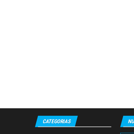
CATEGORIAS
NU