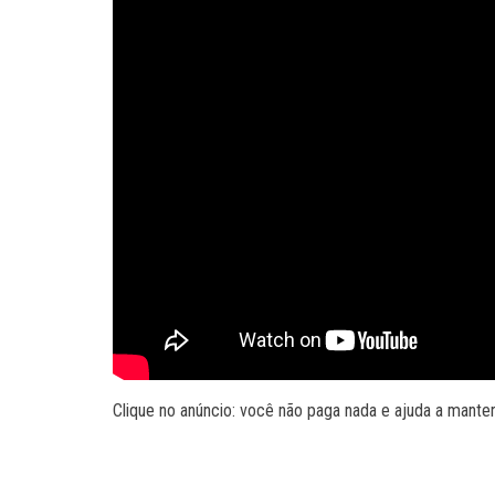
Clique no anúncio: você não paga nada e ajuda a manter 