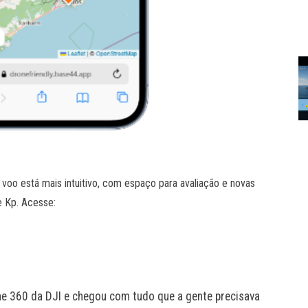
 voo está mais intuitivo, com espaço para avaliação e novas
e Kp. Acesse:
one 360 da DJI e chegou com tudo que a gente precisava