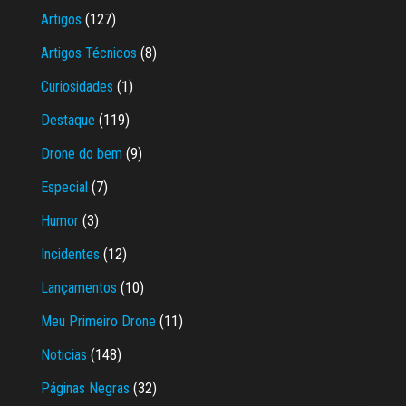
Artigos
(127)
Artigos Técnicos
(8)
Curiosidades
(1)
Destaque
(119)
Drone do bem
(9)
Especial
(7)
Humor
(3)
Incidentes
(12)
Lançamentos
(10)
Meu Primeiro Drone
(11)
Noticias
(148)
Páginas Negras
(32)