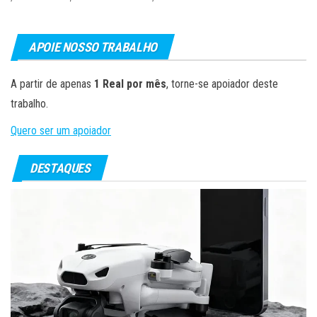
APOIE NOSSO TRABALHO
A partir de apenas
1 Real por mês
, torne-se apoiador deste
trabalho.
Quero ser um apoiador
DESTAQUES