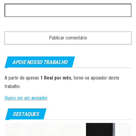
APOIE NOSSO TRABALHO
A partir de apenas
1 Real por mês
, torne-se apoiador deste
trabalho.
Quero ser um apoiador
DESTAQUES