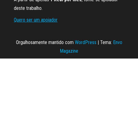
deste trabalho.
Quero ser um apoiador
Orgulhosamente mantido com
WordPress
|
Tema:
Envo
Magazine