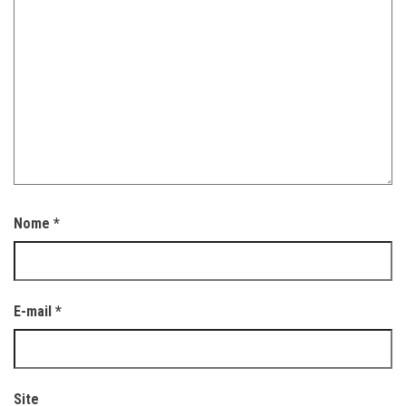
Nome
*
E-mail
*
Site