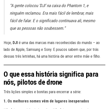
“A gente colocou ‘DJI’ na caixa do Phantom 1, e
ninguém reclamou. Era mais fácil de lembrar, mais
fácil de falar. E o significado continuava ali, mesmo
que as pessoas não soubessem.”
Hoje,
DJI
é uma das marcas mais reconhecidas do mundo – ao
lado de Apple, Samsung e Sony. E poucos sabem que, por trás
dessas três letrinhas, há uma história de amor entre mãe e filho.
O que essa história significa para
nós, pilotos de drone
Três lições simples e bonitas para encerrar a série:
1. Os melhores nomes vêm de lugares inesperados