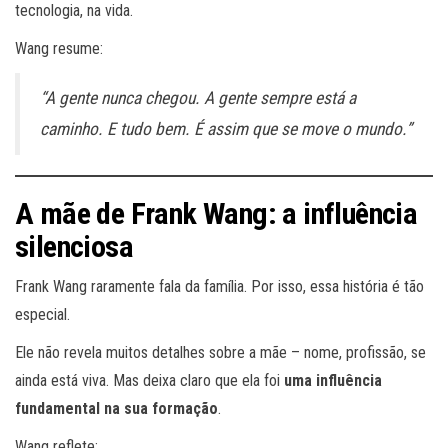
tecnologia, na vida.
Wang resume:
“A gente nunca chegou. A gente sempre está a
caminho. E tudo bem. É assim que se move o mundo.”
A mãe de Frank Wang: a influência
silenciosa
Frank Wang raramente fala da família. Por isso, essa história é tão
especial.
Ele não revela muitos detalhes sobre a mãe – nome, profissão, se
ainda está viva. Mas deixa claro que ela foi
uma influência
fundamental na sua formação
.
Wang reflete: