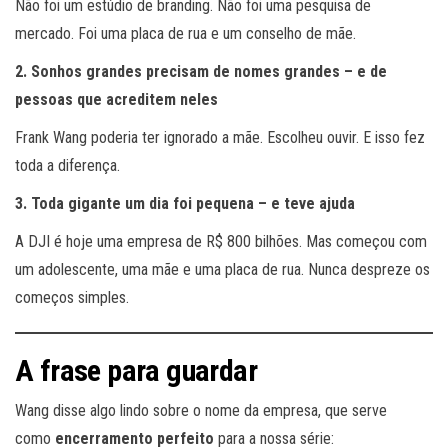
Não foi um estúdio de branding. Não foi uma pesquisa de
mercado. Foi uma placa de rua e um conselho de mãe.
2. Sonhos grandes precisam de nomes grandes – e de
pessoas que acreditem neles
Frank Wang poderia ter ignorado a mãe. Escolheu ouvir. E isso fez
toda a diferença.
3. Toda gigante um dia foi pequena – e teve ajuda
A DJI é hoje uma empresa de R$ 800 bilhões. Mas começou com
um adolescente, uma mãe e uma placa de rua. Nunca despreze os
começos simples.
A frase para guardar
Wang disse algo lindo sobre o nome da empresa, que serve
como
encerramento perfeito
para a nossa série: