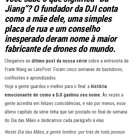
Jiang”? O fundador da DJI conta
como a mãe dele, uma simples
placa de rua e um conselho
inesperado deram nome à maior
fabricante de drones do mundo.
Chegamos ao
último post da nossa série
sobre a entrevista de
Frank Wang ao LatePost. Foram cinco semanas de bastidores,
confissões e aprendizados.
Hoje a gente guardou o melhor para o final: a
história
emocionante de como a DJI ganhou seu nome
. Às vezes a
gente acredita em felizes coincidências, e não por menos, esse
último capítulo da série tinha que ser postado no final de semana
do Dia das Mães e dedicamos cada parágrafo à elas.
Neste Dia das Mães, a gente lembra: por trás de toda pessoa