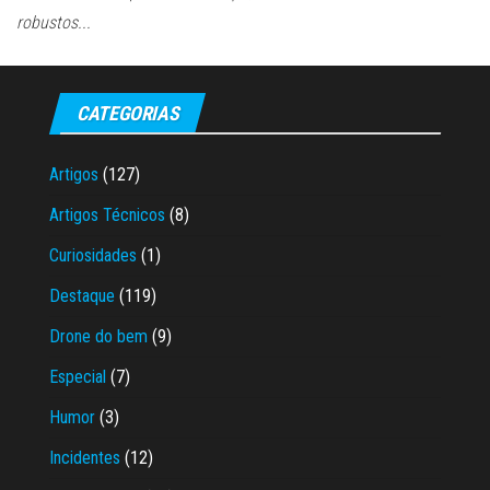
robustos...
CATEGORIAS
Artigos
(127)
Artigos Técnicos
(8)
Curiosidades
(1)
Destaque
(119)
Drone do bem
(9)
Especial
(7)
Humor
(3)
Incidentes
(12)