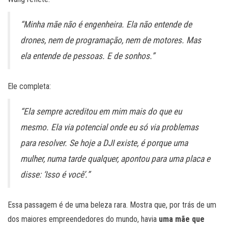
“Minha mãe não é engenheira. Ela não entende de
drones, nem de programação, nem de motores. Mas
ela entende de pessoas. E de sonhos.”
Ele completa:
“Ela sempre acreditou em mim mais do que eu
mesmo. Ela via potencial onde eu só via problemas
para resolver. Se hoje a DJI existe, é porque uma
mulher, numa tarde qualquer, apontou para uma placa e
disse: ‘Isso é você’.”
Essa passagem é de uma beleza rara. Mostra que, por trás de um
dos maiores empreendedores do mundo, havia
uma mãe que