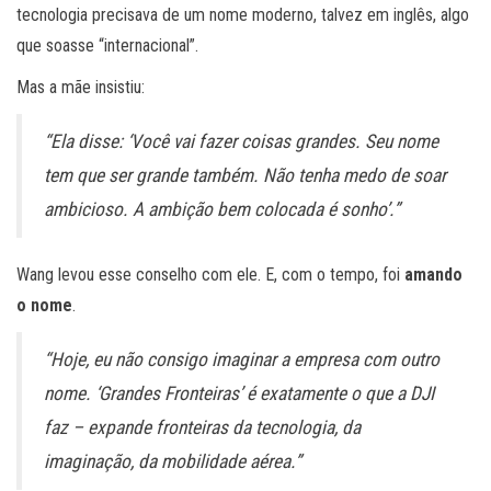
tecnologia precisava de um nome moderno, talvez em inglês, algo
que soasse “internacional”.
Mas a mãe insistiu:
“Ela disse: ‘Você vai fazer coisas grandes. Seu nome
tem que ser grande também. Não tenha medo de soar
ambicioso. A ambição bem colocada é sonho’.”
Wang levou esse conselho com ele. E, com o tempo, foi
amando
o nome
.
“Hoje, eu não consigo imaginar a empresa com outro
nome. ‘Grandes Fronteiras’ é exatamente o que a DJI
faz – expande fronteiras da tecnologia, da
imaginação, da mobilidade aérea.”