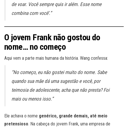
de voar. Você sempre quis ir além. Esse nome
combina com você’.”
O jovem Frank não gostou do
nome… no começo
Aqui vem a parte mais humana da história. Wang confessa:
“No começo, eu não gostei muito do nome. Sabe
quando sua mãe dá uma sugestão e você, por
teimosia de adolescente, acha que não presta? Foi
mais ou menos isso.”
Ele achava o nome
genérico, grande demais, até meio
pretensioso
. Na cabeça do jovem Frank, uma empresa de