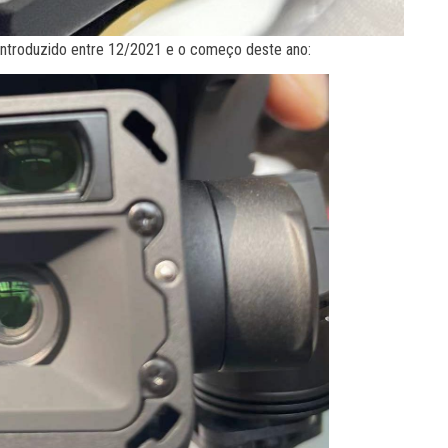
 introduzido entre 12/2021 e o começo deste ano: