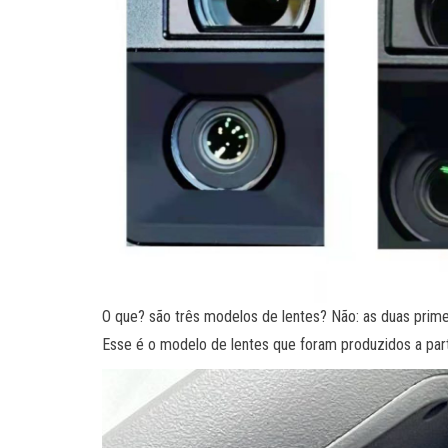
O que? são três modelos de lentes? Não: as duas primei
Esse é o modelo de lentes que foram produzidos a part