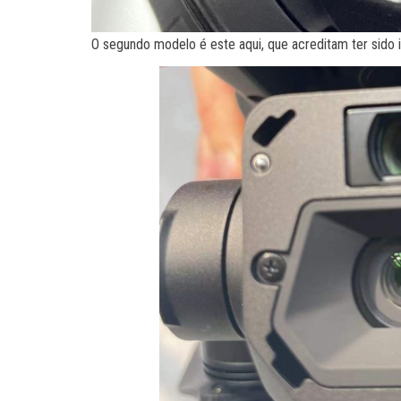
O segundo modelo é este aqui, que acreditam ter sido