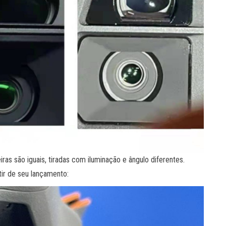
ras são iguais, tiradas com iluminação e ângulo diferentes.
ir de seu lançamento: