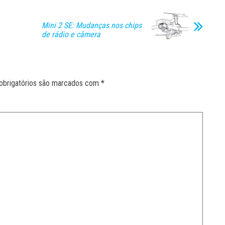
Mini 2 SE: Mudanças nos chips
de rádio e câmera
obrigatórios são marcados com
*