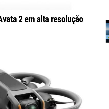
vata 2 em alta resolução