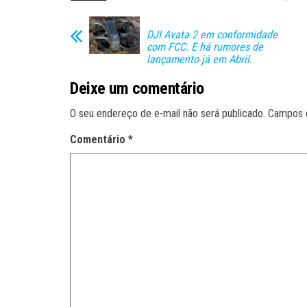
DJI Avata 2 em conformidade
com FCC. E há rumores de
lançamento já em Abril.
Deixe um comentário
O seu endereço de e-mail não será publicado.
Campos 
Comentário
*