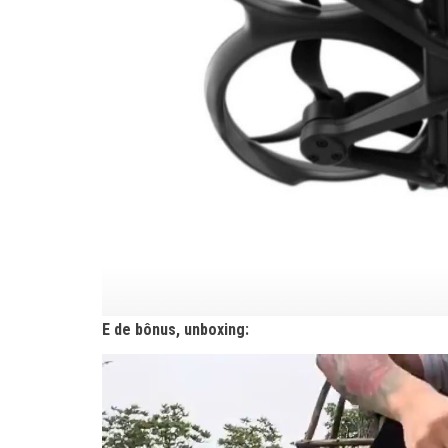
E de bônus, unboxing: