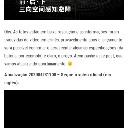
Obs: As fotos estão em baixa resolução e as informações foram
traduzidas do vídeo em chinês, provavelmente após o lançamento
será possível confirmar e acrescentar algumas especificações (da
bateria, por exemplo) e claro, o preço. Acompanhe esse post, que
vamos atualizando oportunamente.
Atualização 202004231100 – Segue o vídeo oficial (em
inglês):