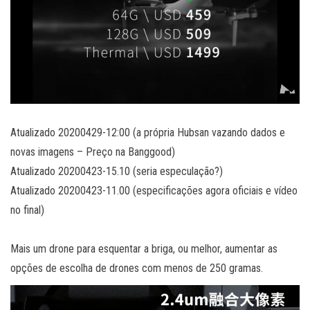
Atualizado 20200429-12:00 (a própria Hubsan vazando dados e
novas imagens – Preço na Banggood)
Atualizado 20200423-15.10 (seria especulação?)
Atualizado 20200423-11.00 (especificações agora oficiais e vídeo
no final)
Mais um drone para esquentar a briga, ou melhor, aumentar as
opções de escolha de drones com menos de 250 gramas.