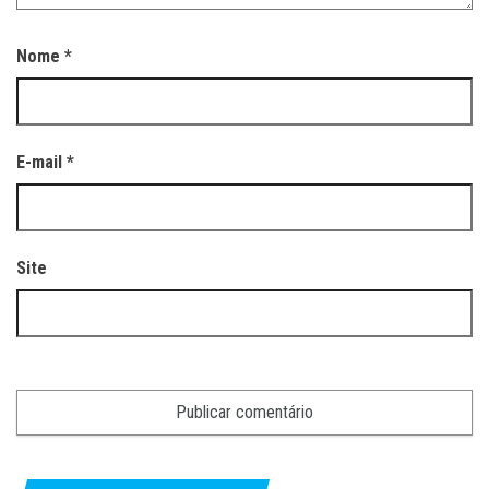
Nome
*
E-mail
*
Site