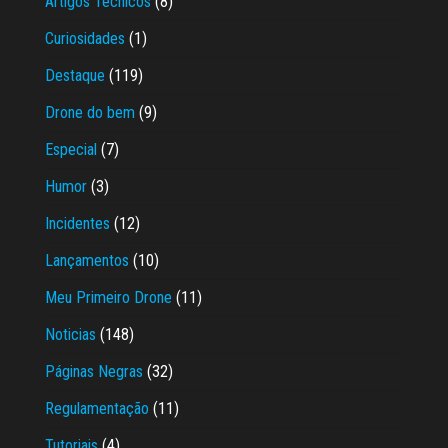
Artigos Técnicos
(8)
Curiosidades
(1)
Destaque
(119)
Drone do bem
(9)
Especial
(7)
Humor
(3)
Incidentes
(12)
Lançamentos
(10)
Meu Primeiro Drone
(11)
Noticias
(148)
Páginas Negras
(32)
Regulamentação
(11)
Tutoriais
(4)