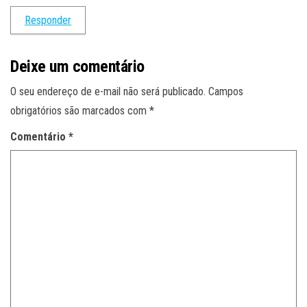
Responder
Deixe um comentário
O seu endereço de e-mail não será publicado.
Campos
obrigatórios são marcados com
*
Comentário
*