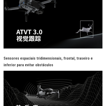
Sensores espaciais tridimensionais, frontal, traseiro e
inferior para evitar obstáculos