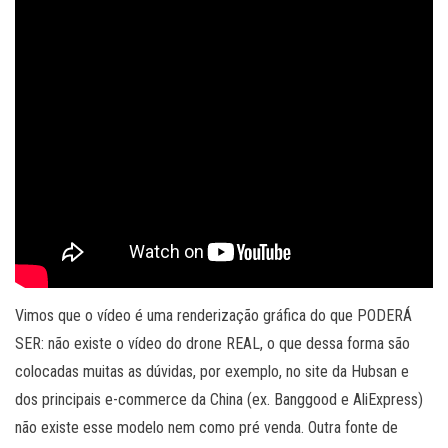
Vimos que o vídeo é uma renderização gráfica do que PODERÁ
SER: não existe o vídeo do drone REAL, o que dessa forma são
colocadas muitas as dúvidas, por exemplo, no site da Hubsan e
dos principais e-commerce da China (ex. Banggood e AliExpress)
não existe esse modelo nem como pré venda. Outra fonte de