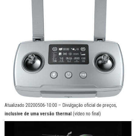
Atualizado 20200506-10:00 – Divulgação oficial de preços,
inclusive de uma versão thermal
(vídeo no final)