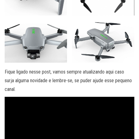
Fique ligado nesse post, vamos sempre atualizando aqui caso
surja alguma novidade e lembre-se, se puder ajude esse pequeno
canal.