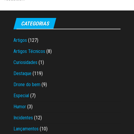
CATEGORIAS
Artigos
(127)
Artigos Técnicos
(8)
Curiosidades
(1)
Destaque
(119)
Drone do bem
(9)
Especial
(7)
Humor
(3)
Incidentes
(12)
Lançamentos
(10)