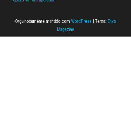
Orgulhosamente mantido com
WordPress
|
Tema:
Envo
Magazine