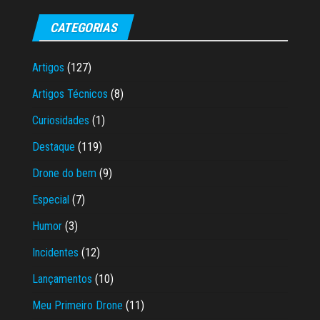
CATEGORIAS
Artigos
(127)
Artigos Técnicos
(8)
Curiosidades
(1)
Destaque
(119)
Drone do bem
(9)
Especial
(7)
Humor
(3)
Incidentes
(12)
Lançamentos
(10)
Meu Primeiro Drone
(11)