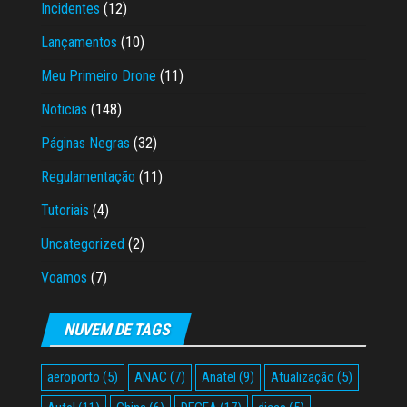
Incidentes
(12)
Lançamentos
(10)
Meu Primeiro Drone
(11)
Noticias
(148)
Páginas Negras
(32)
Regulamentação
(11)
Tutoriais
(4)
Uncategorized
(2)
Voamos
(7)
NUVEM DE TAGS
aeroporto
(5)
ANAC
(7)
Anatel
(9)
Atualização
(5)