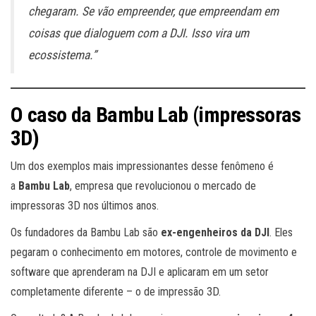
chegaram. Se vão empreender, que empreendam em
coisas que dialoguem com a DJI. Isso vira um
ecossistema.”
O caso da Bambu Lab (impressoras
3D)
Um dos exemplos mais impressionantes desse fenômeno é
a
Bambu Lab
, empresa que revolucionou o mercado de
impressoras 3D nos últimos anos.
Os fundadores da Bambu Lab são
ex-engenheiros da DJI
. Eles
pegaram o conhecimento em motores, controle de movimento e
software que aprenderam na DJI e aplicaram em um setor
completamente diferente – o de impressão 3D.