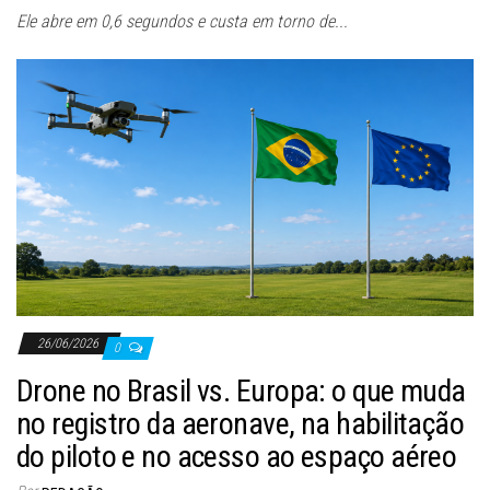
Ele abre em 0,6 segundos e custa em torno de...
26/06/2026
0
Drone no Brasil vs. Europa: o que muda
no registro da aeronave, na habilitação
do piloto e no acesso ao espaço aéreo