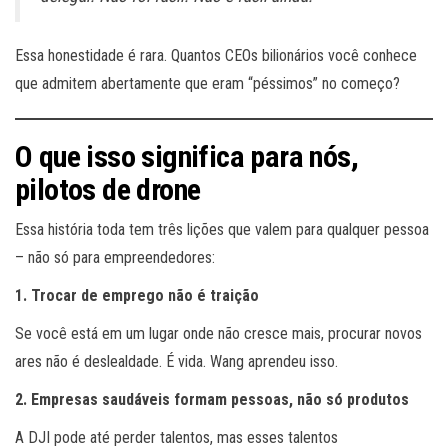
Essa honestidade é rara. Quantos CEOs bilionários você conhece
que admitem abertamente que eram “péssimos” no começo?
O que isso significa para nós,
pilotos de drone
Essa história toda tem três lições que valem para qualquer pessoa
– não só para empreendedores:
1. Trocar de emprego não é traição
Se você está em um lugar onde não cresce mais, procurar novos
ares não é deslealdade. É vida. Wang aprendeu isso.
2. Empresas saudáveis formam pessoas, não só produtos
A DJI pode até perder talentos, mas esses talentos