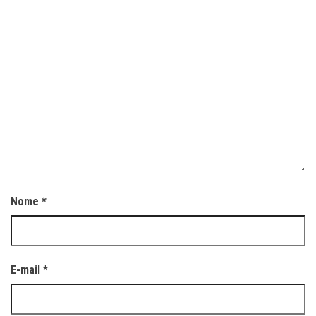
Nome
*
E-mail
*