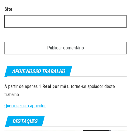
Site
APOIE NOSSO TRABALHO
A partir de apenas
1 Real por mês
, torne-se apoiador deste
trabalho.
Quero ser um apoiador
DESTAQUES