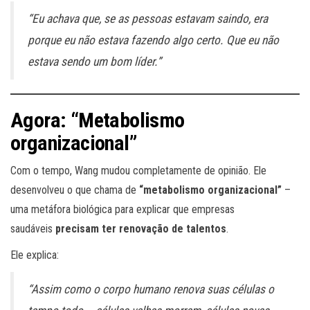
“Eu achava que, se as pessoas estavam saindo, era
porque eu não estava fazendo algo certo. Que eu não
estava sendo um bom líder.”
Agora: “Metabolismo
organizacional”
Com o tempo, Wang mudou completamente de opinião. Ele
desenvolveu o que chama de
“metabolismo organizacional”
–
uma metáfora biológica para explicar que empresas
saudáveis
precisam ter renovação de talentos
.
Ele explica:
“Assim como o corpo humano renova suas células o