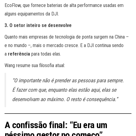
EcoFlow, que fornece baterias de alta performance usadas em
alguns equipamentos da DJI.
3. O setor inteiro se desenvolve
Quanto mais empresas de tecnologia de ponta surgem na China –
e no mundo –, mais o mercado cresce. E a DJI continua sendo
a
referência
para todas elas.
Wang resume sua filosofia atual:
“O importante não é prender as pessoas para sempre.
É fazer com que, enquanto elas estão aqui, elas se
desenvolvam ao máximo. O resto é consequência.”
A confissão final: “Eu era um
péssimo gestor no começo”