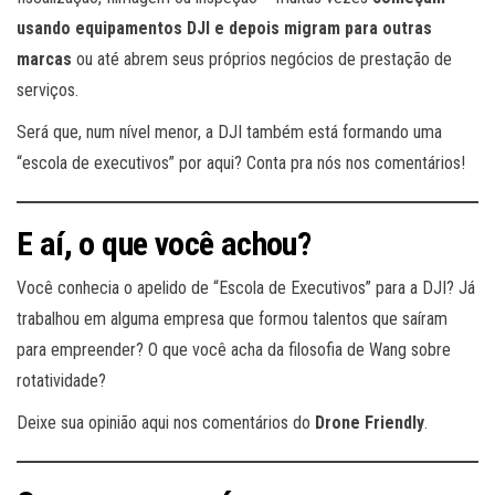
usando equipamentos DJI e depois migram para outras
marcas
ou até abrem seus próprios negócios de prestação de
serviços.
Será que, num nível menor, a DJI também está formando uma
“escola de executivos” por aqui? Conta pra nós nos comentários!
E aí, o que você achou?
Você conhecia o apelido de “Escola de Executivos” para a DJI? Já
trabalhou em alguma empresa que formou talentos que saíram
para empreender? O que você acha da filosofia de Wang sobre
rotatividade?
Deixe sua opinião aqui nos comentários do
Drone Friendly
.