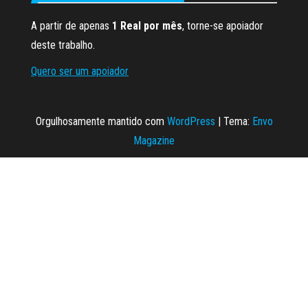
A partir de apenas
1 Real por mês
, torne-se apoiador
deste trabalho.
Quero ser um apoiador
Orgulhosamente mantido com
WordPress
|
Tema:
Envo
Magazine