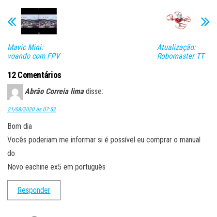
Mavic Mini:
Atualização:
voando com FPV
Robomaster TT
12 Comentários
Abrão Correia lima
disse:
21/08/2020 às 07:52
Bom dia
Vocês poderiam me informar si é possível eu comprar o manual
do
Novo eachine ex5 em português
Responder