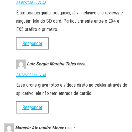
24/08/2020 às 21:02
É um boa pergunta, pesquisei, já vi inclusive uns reviews e
ninguém fala do SD card. Particularmente entre o EX4 e
EX5 prefiro o primeiro.
Responder
Luiz Sergio Moreira Teles
disse:
24/12/2021 às 11:45
Esse drone grava fotos e vídeos direto no celular através do
aplicativo. ele não tem entrada de cartão.
Responder
Marcelo Alexandre Merce
disse: