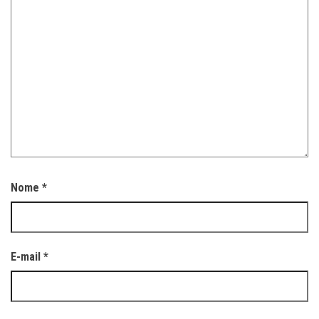
Nome
*
E-mail
*