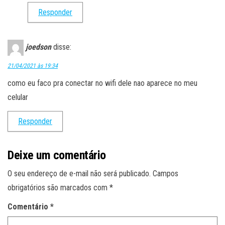
Responder
joedson
disse:
21/04/2021 às 19:34
como eu faco pra conectar no wifi dele nao aparece no meu
celular
Responder
Deixe um comentário
O seu endereço de e-mail não será publicado.
Campos
obrigatórios são marcados com
*
Comentário
*