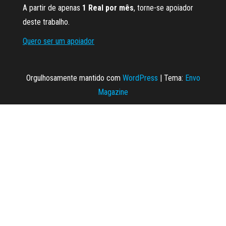
A partir de apenas
1 Real por mês
, torne-se apoiador
deste trabalho.
Quero ser um apoiador
Orgulhosamente mantido com
WordPress
|
Tema:
Envo
Magazine