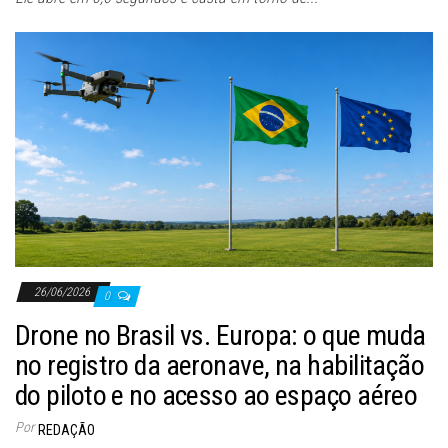
26/06/2026
0
Drone no Brasil vs. Europa: o que muda
no registro da aeronave, na habilitação
do piloto e no acesso ao espaço aéreo
Por
REDAÇÃO