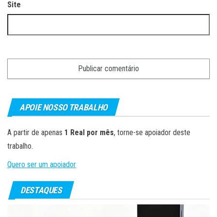
Site
APOIE NOSSO TRABALHO
A partir de apenas
1 Real por mês
, torne-se apoiador deste
trabalho.
Quero ser um apoiador
DESTAQUES