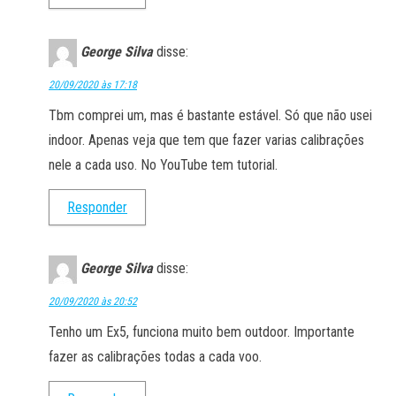
George Silva
disse:
20/09/2020 às 17:18
Tbm comprei um, mas é bastante estável. Só que não usei
indoor. Apenas veja que tem que fazer varias calibrações
nele a cada uso. No YouTube tem tutorial.
Responder
George Silva
disse:
20/09/2020 às 20:52
Tenho um Ex5, funciona muito bem outdoor. Importante
fazer as calibrações todas a cada voo.