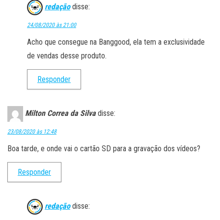
redação
disse:
24/08/2020 às 21:00
Acho que consegue na Banggood, ela tem a exclusividade
de vendas desse produto.
Responder
Milton Correa da Silva
disse:
23/08/2020 às 12:48
Boa tarde, e onde vai o cartão SD para a gravação dos vídeos?
Responder
redação
disse: