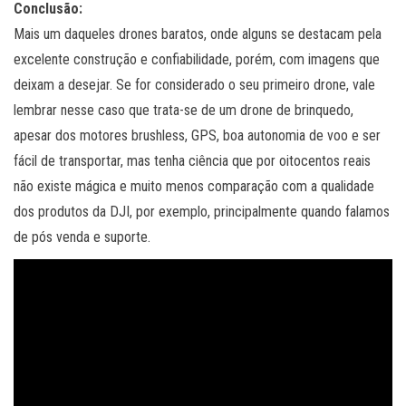
Conclusão:
Mais um daqueles drones baratos, onde alguns se destacam pela
excelente construção e confiabilidade, porém, com imagens que
deixam a desejar. Se for considerado o seu primeiro drone, vale
lembrar nesse caso que trata-se de um drone de brinquedo,
apesar dos motores brushless, GPS, boa autonomia de voo e ser
fácil de transportar, mas tenha ciência que por oitocentos reais
não existe mágica e muito menos comparação com a qualidade
dos produtos da DJI, por exemplo, principalmente quando falamos
de pós venda e suporte.