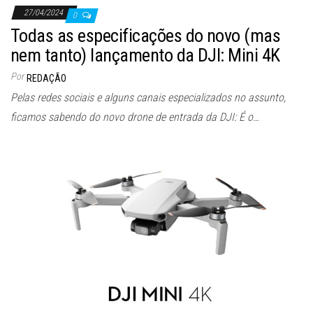
27/04/2024
0
Todas as especificações do novo (mas
nem tanto) lançamento da DJI: Mini 4K
Por
REDAÇÃO
Pelas redes sociais e alguns canais especializados no assunto,
ficamos sabendo do novo drone de entrada da DJI: É o…